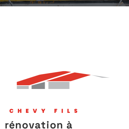
CHEVY FILS
rénovation à