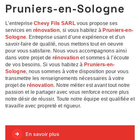
Pruniers-en-Sologne
L’entreprise
Chevy Fils SARL
vous propose ses
services en
rénovation
, si vous habitez à
Pruniers-en-
Sologne
. Entreprise usant d’une expérience et d’un
savoir-faire de qualité, nous mettons tout en oeuvre
pour vous satisfaire. Nous vous accompagnons ainsi
dans votre projet de
rénovation
et sommes à l’écoute
de vos besoins. Si vous habitez à
Pruniers-en-
Sologne
, nous sommes à votre disposition pour vous
transmettre les renseignements nécessaires à votre
projet de
rénovation
. Notre métier est avant tout notre
passion et le partager avec vous renforce encore plus
notre désir de réussir. Toute notre équipe est qualifiée et
travaille avec propreté et rigueur.
En savoir plus