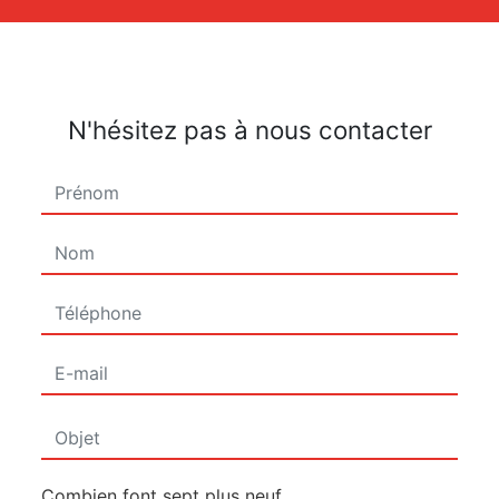
N'hésitez pas à nous contacter
Combien font sept plus neuf