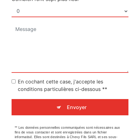
En cochant cette case, j'accepte les
conditions particulières ci-dessous **
Envoyer
** Les données personnelles communiquées sont nécessaires aux
fins de vous contacter et sont enregistrées dans un fichier
informatisé. Elles sont destinées à Chevy Fils SARL et ses sous-