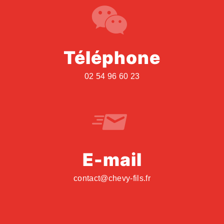
Téléphone
02 54 96 60 23
E-mail
contact@chevy-fils.fr