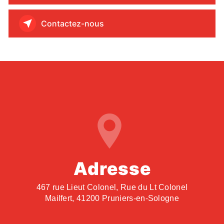
Contactez-nous
Adresse
467 rue Lieut Colonel, Rue du Lt Colonel
Mailfert, 41200 Pruniers-en-Sologne