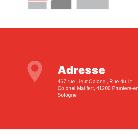
Adresse
467 rue Lieut Colonel, Rue du Lt
Colonel Mailfert, 41200 Pruniers-e
Sologne