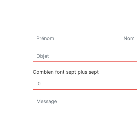
Combien font sept plus sept