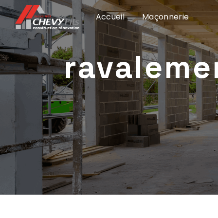
Panneau de gestion des cookies
Accueil
Maçonnerie
ravaleme