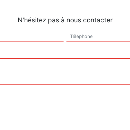
N'hésitez pas à nous contacter