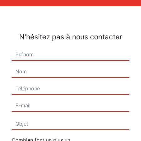
N'hésitez pas à nous contacter
Combien font un plus un