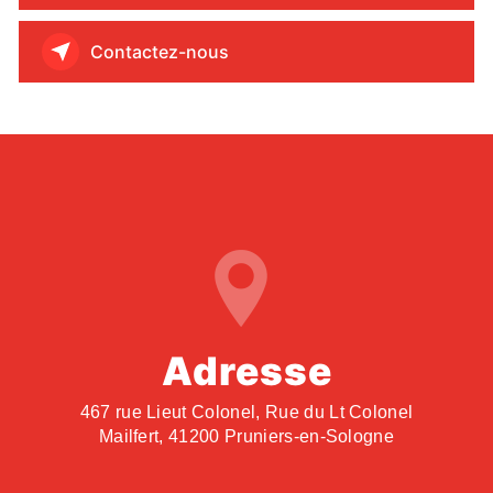
Contactez-nous
Adresse
467 rue Lieut Colonel, Rue du Lt Colonel
Mailfert, 41200 Pruniers-en-Sologne