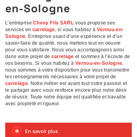
en-Sologne
L’entreprise
Chevy Fils SARL
vous propose ses
services en
carrelage
, si vous habitez à
Vernou-en-
Sologne
. Entreprise usant d’une expérience et d’un
savoir-faire de qualité, nous mettons tout en oeuvre
pour vous satisfaire. Nous vous accompagnons ainsi
dans votre projet de
carrelage
et sommes à l’écoute de
vos besoins. Si vous habitez à
Vernou-en-Sologne
,
nous sommes à votre disposition pour vous transmettre
les renseignements nécessaires à votre projet de
carrelage
. Notre métier est avant tout notre passion et
le partager avec vous renforce encore plus notre désir
de réussir. Toute notre équipe est qualifiée et travaille
avec propreté et rigueur.
En savoir plus