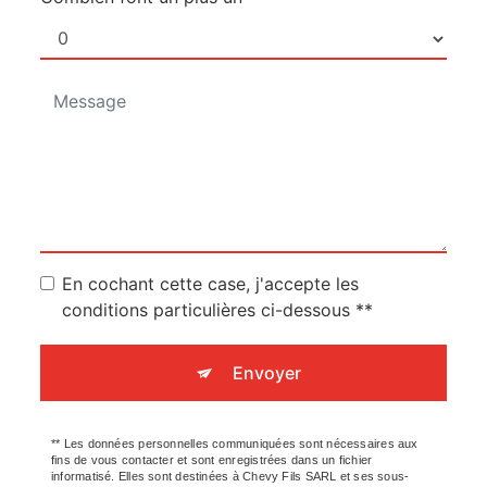
En cochant cette case, j'accepte les
conditions particulières ci-dessous **
Envoyer
** Les données personnelles communiquées sont nécessaires aux
fins de vous contacter et sont enregistrées dans un fichier
informatisé. Elles sont destinées à Chevy Fils SARL et ses sous-