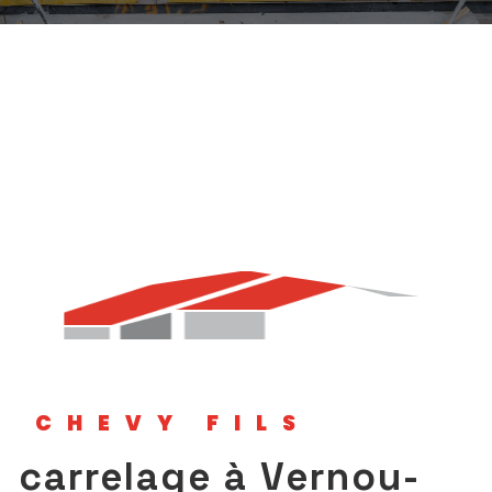
CHEVY FILS
carrelage à Vernou-