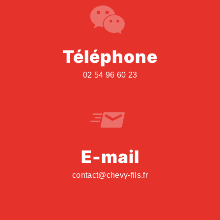
Téléphone
02 54 96 60 23
E-mail
contact@chevy-fils.fr