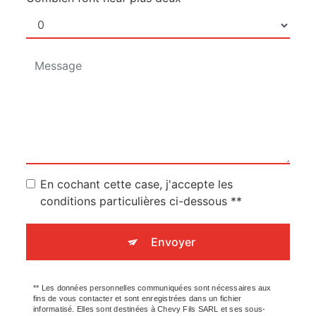
En cochant cette case, j'accepte les
conditions particulières ci-dessous **
Envoyer
** Les données personnelles communiquées sont nécessaires aux
fins de vous contacter et sont enregistrées dans un fichier
informatisé. Elles sont destinées à Chevy Fils SARL et ses sous-