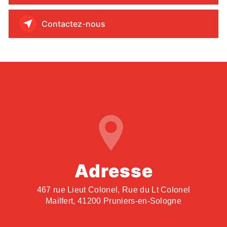
Contactez-nous
Adresse
467 rue Lieut Colonel, Rue du Lt Colonel
Mailfert, 41200 Pruniers-en-Sologne