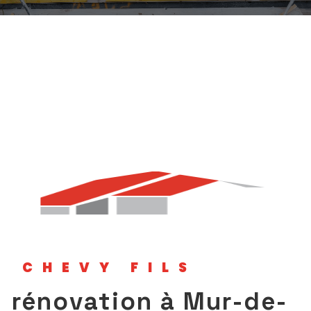
CHEVY FILS
rénovation à Mur-de-