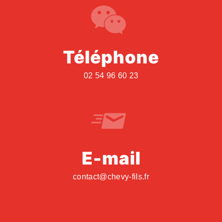
Téléphone
02 54 96 60 23
E-mail
contact@chevy-fils.fr