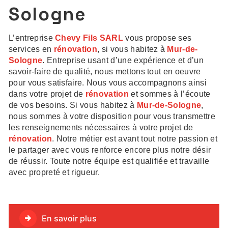
Sologne
L’entreprise
Chevy Fils SARL
vous propose ses
services en
rénovation
, si vous habitez à
Mur-de-
Sologne
. Entreprise usant d’une expérience et d’un
savoir-faire de qualité, nous mettons tout en oeuvre
pour vous satisfaire. Nous vous accompagnons ainsi
dans votre projet de
rénovation
et sommes à l’écoute
de vos besoins. Si vous habitez à
Mur-de-Sologne
,
nous sommes à votre disposition pour vous transmettre
les renseignements nécessaires à votre projet de
rénovation
. Notre métier est avant tout notre passion et
le partager avec vous renforce encore plus notre désir
de réussir. Toute notre équipe est qualifiée et travaille
avec propreté et rigueur.
En savoir plus