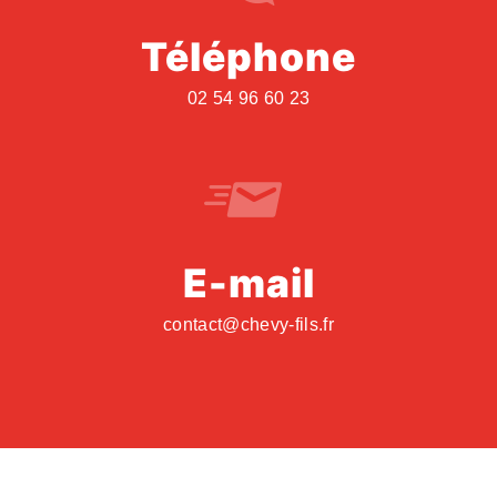
Téléphone
02 54 96 60 23
E-mail
contact@chevy-fils.fr