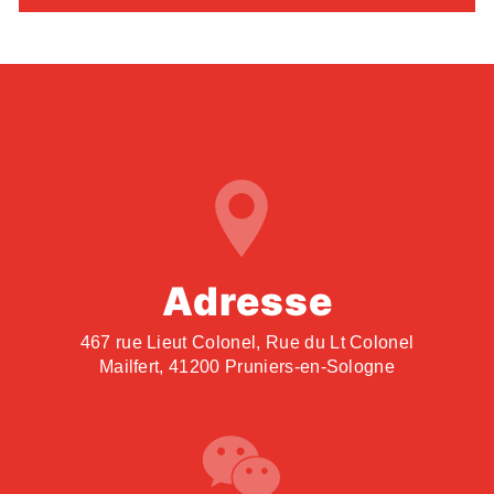
Adresse
467 rue Lieut Colonel, Rue du Lt Colonel
Mailfert, 41200 Pruniers-en-Sologne