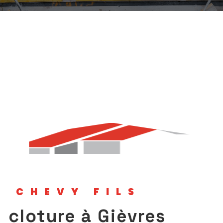
CHEVY FILS
cloture à Gièvres