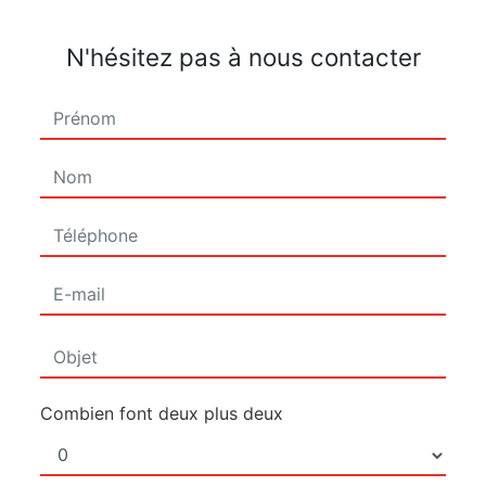
N'hésitez pas à nous contacter
Combien font deux plus deux