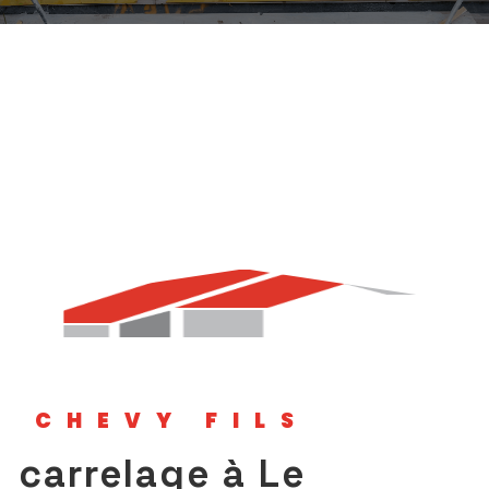
CHEVY FILS
carrelage à Le