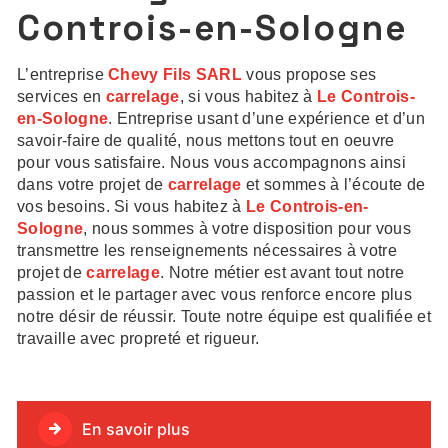
Controis-en-Sologne
L’entreprise
Chevy Fils SARL
vous propose ses
services en
carrelage
, si vous habitez à
Le Controis-
en-Sologne
. Entreprise usant d’une expérience et d’un
savoir-faire de qualité, nous mettons tout en oeuvre
pour vous satisfaire. Nous vous accompagnons ainsi
dans votre projet de
carrelage
et sommes à l’écoute de
vos besoins. Si vous habitez à
Le Controis-en-
Sologne
, nous sommes à votre disposition pour vous
transmettre les renseignements nécessaires à votre
projet de
carrelage
. Notre métier est avant tout notre
passion et le partager avec vous renforce encore plus
notre désir de réussir. Toute notre équipe est qualifiée et
travaille avec propreté et rigueur.
En savoir plus