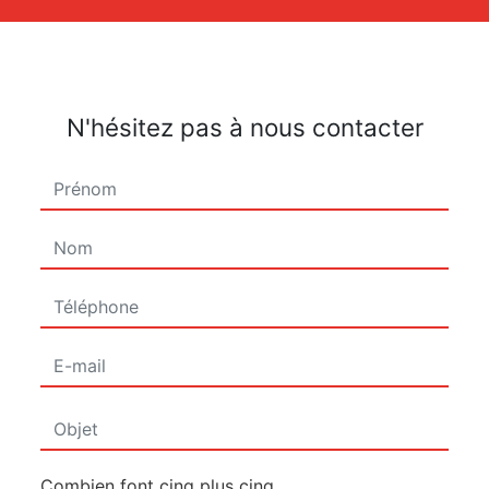
N'hésitez pas à nous contacter
Combien font cinq plus cinq