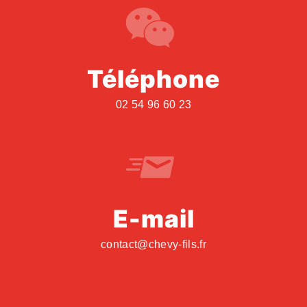
Téléphone
02 54 96 60 23
E-mail
contact@chevy-fils.fr