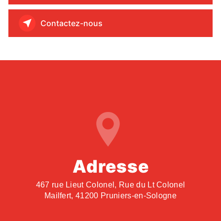
Contactez-nous
Adresse
467 rue Lieut Colonel, Rue du Lt Colonel
Mailfert, 41200 Pruniers-en-Sologne