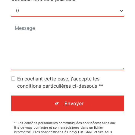
En cochant cette case, j'accepte les
conditions particulières ci-dessous **
Envoyer
** Les données personnelles communiquées sont nécessaires aux
fins de vous contacter et sont enregistrées dans un fichier
informatisé. Elles sont destinées à Chevy Fils SARL et ses sous-