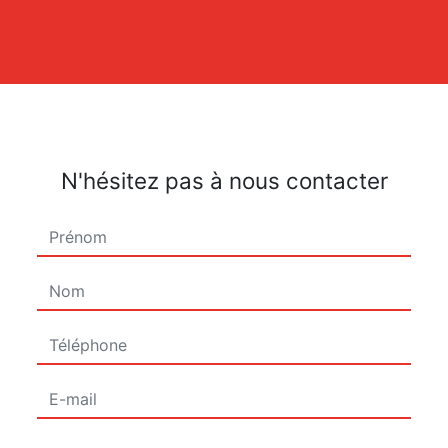
N'hésitez pas à nous contacter