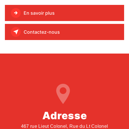
En savoir plus
Contactez-nous
Adresse
467 rue Lieut Colonel, Rue du Lt Colonel