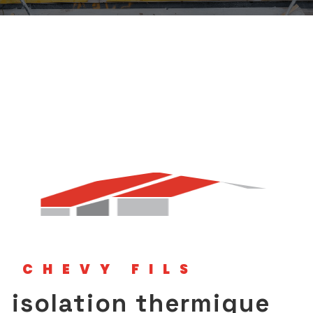
CHEVY FILS
isolation thermique