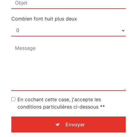
Combien font huit plus deux
En cochant cette case, j'accepte les
conditions particulières ci-dessous **
Envoyer