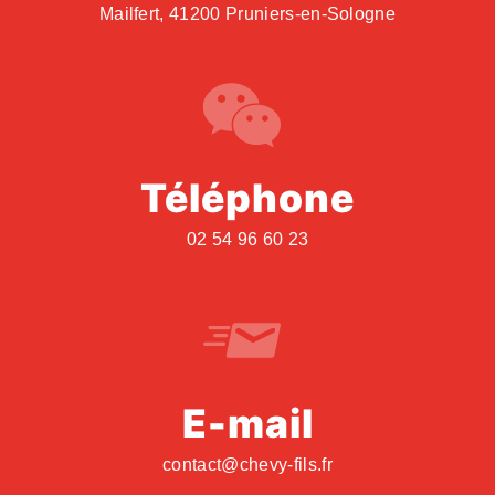
Mailfert, 41200 Pruniers-en-Sologne
Téléphone
02 54 96 60 23
E-mail
contact@chevy-fils.fr