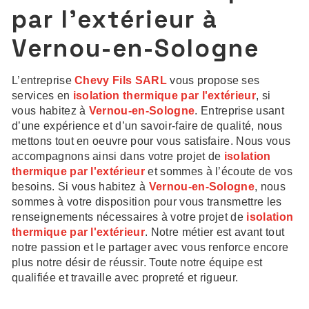
par l'extérieur à
Vernou-en-Sologne
L’entreprise
Chevy Fils SARL
vous propose ses
services en
isolation thermique par l'extérieur
, si
vous habitez à
Vernou-en-Sologne
. Entreprise usant
d’une expérience et d’un savoir-faire de qualité, nous
mettons tout en oeuvre pour vous satisfaire. Nous vous
accompagnons ainsi dans votre projet de
isolation
thermique par l'extérieur
et sommes à l’écoute de vos
besoins. Si vous habitez à
Vernou-en-Sologne
, nous
sommes à votre disposition pour vous transmettre les
renseignements nécessaires à votre projet de
isolation
thermique par l'extérieur
. Notre métier est avant tout
notre passion et le partager avec vous renforce encore
plus notre désir de réussir. Toute notre équipe est
qualifiée et travaille avec propreté et rigueur.