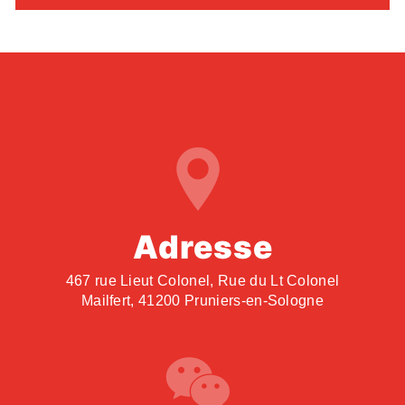
Adresse
467 rue Lieut Colonel, Rue du Lt Colonel
Mailfert, 41200 Pruniers-en-Sologne