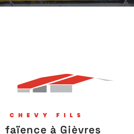
CHEVY FILS
faïence à Gièvres