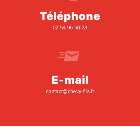
Téléphone
02 54 96 60 23
E-mail
contact@chevy-fils.fr