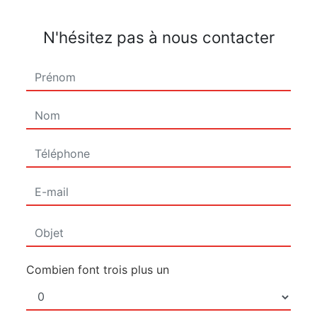
N'hésitez pas à nous contacter
Combien font trois plus un