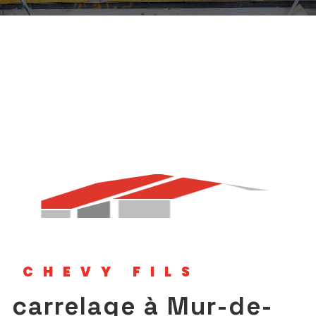
CHEVY FILS
carrelage à Mur-de-