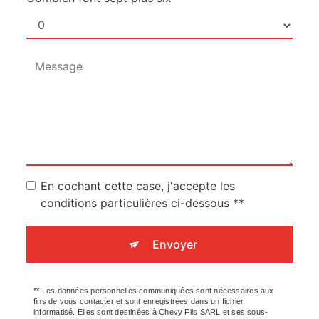
En cochant cette case, j'accepte les
conditions particulières ci-dessous **
Envoyer
** Les données personnelles communiquées sont nécessaires aux
fins de vous contacter et sont enregistrées dans un fichier
informatisé. Elles sont destinées à Chevy Fils SARL et ses sous-