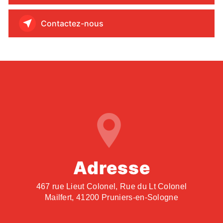
Contactez-nous
Adresse
467 rue Lieut Colonel, Rue du Lt Colonel
Mailfert, 41200 Pruniers-en-Sologne