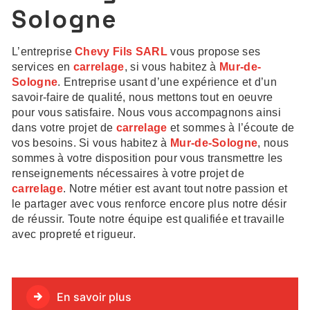
Sologne
L’entreprise
Chevy Fils SARL
vous propose ses
services en
carrelage
, si vous habitez à
Mur-de-
Sologne
. Entreprise usant d’une expérience et d’un
savoir-faire de qualité, nous mettons tout en oeuvre
pour vous satisfaire. Nous vous accompagnons ainsi
dans votre projet de
carrelage
et sommes à l’écoute de
vos besoins. Si vous habitez à
Mur-de-Sologne
, nous
sommes à votre disposition pour vous transmettre les
renseignements nécessaires à votre projet de
carrelage
. Notre métier est avant tout notre passion et
le partager avec vous renforce encore plus notre désir
de réussir. Toute notre équipe est qualifiée et travaille
avec propreté et rigueur.
En savoir plus