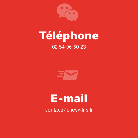
Téléphone
02 54 96 60 23
E-mail
contact@chevy-fils.fr