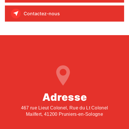
Contactez-nous
Adresse
467 rue Lieut Colonel, Rue du Lt Colonel
Mailfert, 41200 Pruniers-en-Sologne