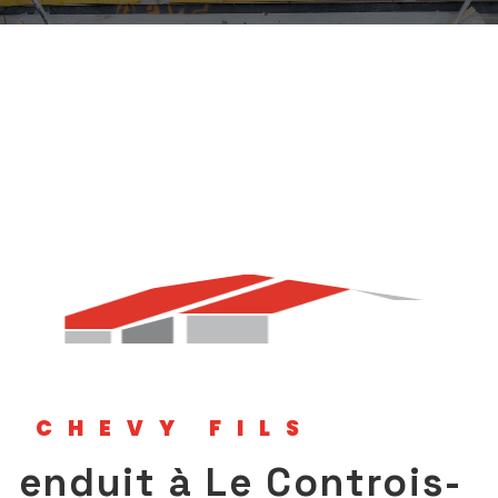
CHEVY FILS
enduit à Le Controis-