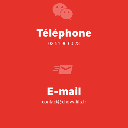
Téléphone
02 54 96 60 23
E-mail
contact@chevy-fils.fr