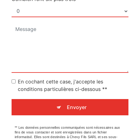
En cochant cette case, j'accepte les
conditions particulières ci-dessous **
Envoyer
** Les données personnelles communiquées sont nécessaires aux
fins de vous contacter et sont enregistrées dans un fichier
informatisé. Elles sont destinées à Chevy Fils SARL et ses sous-