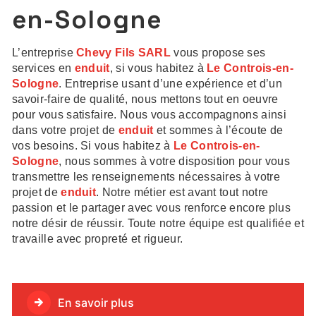
en-Sologne
L’entreprise
Chevy Fils SARL
vous propose ses
services en
enduit
, si vous habitez à
Le Controis-en-
Sologne
. Entreprise usant d’une expérience et d’un
savoir-faire de qualité, nous mettons tout en oeuvre
pour vous satisfaire. Nous vous accompagnons ainsi
dans votre projet de
enduit
et sommes à l’écoute de
vos besoins. Si vous habitez à
Le Controis-en-
Sologne
, nous sommes à votre disposition pour vous
transmettre les renseignements nécessaires à votre
projet de
enduit
. Notre métier est avant tout notre
passion et le partager avec vous renforce encore plus
notre désir de réussir. Toute notre équipe est qualifiée et
travaille avec propreté et rigueur.
En savoir plus