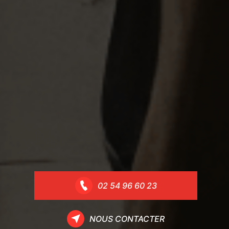
02 54 96 60 23
NOUS CONTACTER