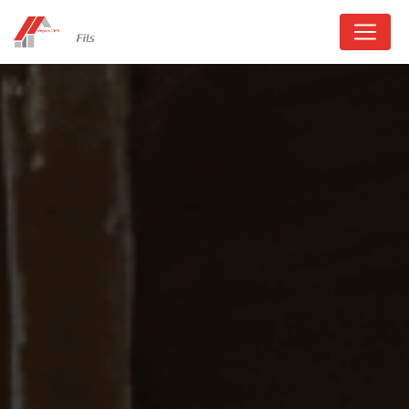
Panneau de gestion des cookies