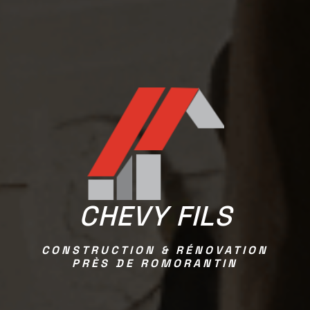
CHEVY FILS
CONSTRUCTION & RÉNOVATION
PRÈS DE ROMORANTIN